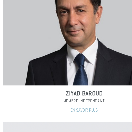
ZIYAD BAROUD
MEMBRE INDÉPENDANT
EN SAVOIR PLUS