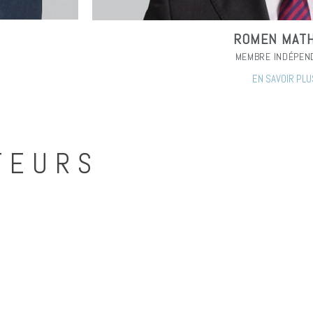
ROMEN MATH
MEMBRE INDÉPEN
EN SAVOIR PLU
TEURS