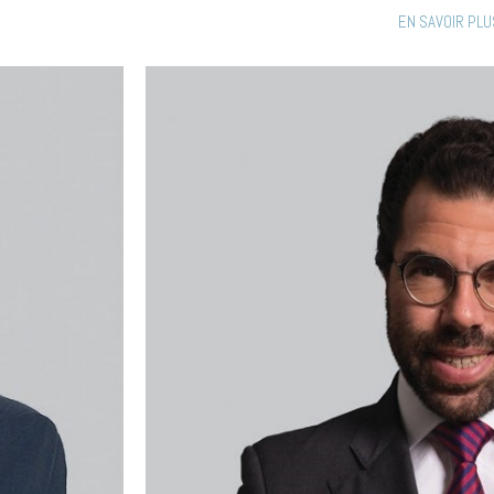
EN SAVOIR PLU