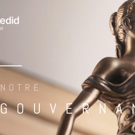
NOTRE
GOUVERNA