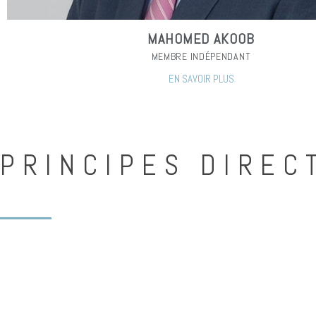
MAHOMED AKOOB
MEMBRE INDÉPENDANT
EN SAVOIR PLUS
PRINCIPES DIREC