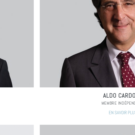
ALDO CARD
MEMBRE INDÉPEN
EN SAVOIR PLU