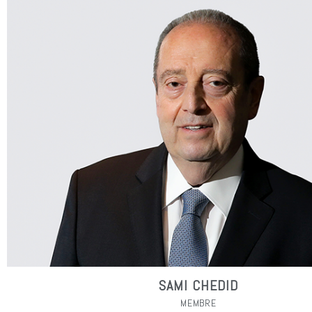
SAMI CHEDID
MEMBRE