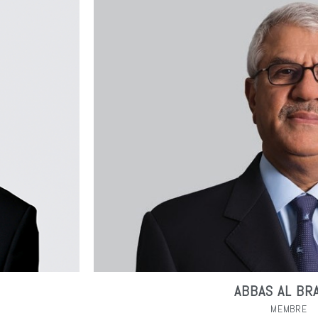
ABBAS AL BR
MEMBRE