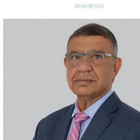
EN SAVOIR PLUS