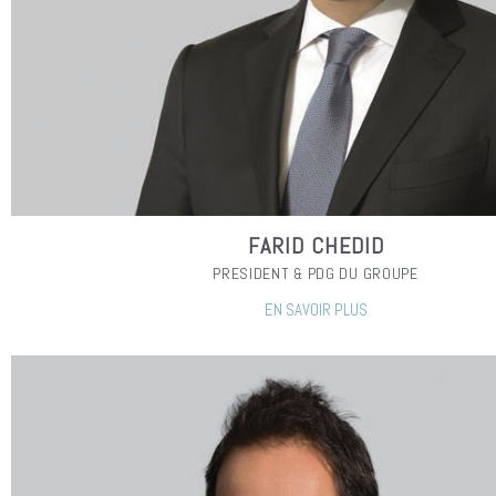
FARID CHEDID
PRESIDENT & PDG DU GROUPE
EN SAVOIR PLUS