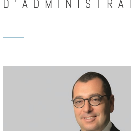
D'ADMINISTRA