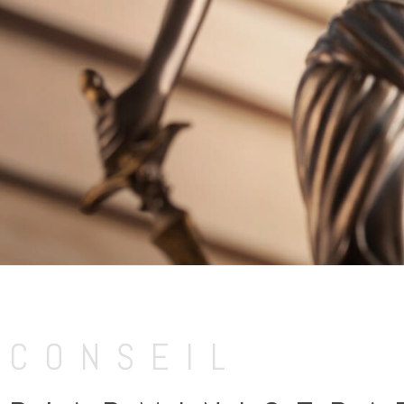
CONSEIL