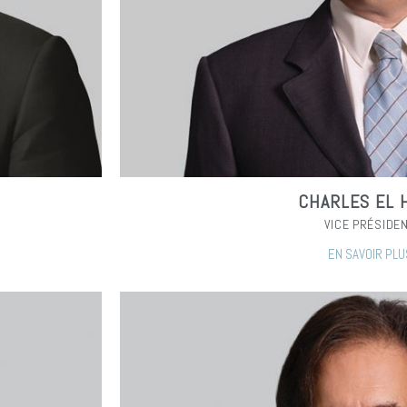
CHARLES EL 
VICE PRÉSIDE
EN SAVOIR PLU