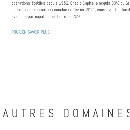
opérations établies depuis 1952. Chedid Capital a acquis 80% du Gr
cadre d’une transaction conclue en février 2021, conservant la fami
avec une participation restante de 20%.
POUR EN SAVOIR PLUS
AUTRES DOMAINES