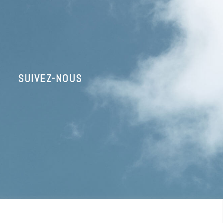
SUIVEZ-NOUS