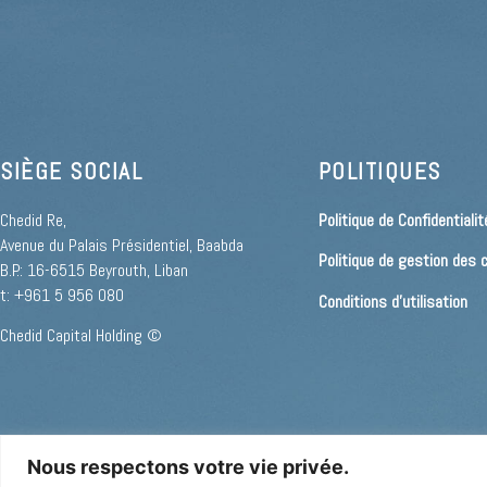
SIÈGE SOCIAL
POLITIQUES
Chedid Re,
Politique de Confidentialit
Avenue du Palais Présidentiel, Baabda
Politique de gestion des 
B.P.: 16-6515 Beyrouth, Liban
t: +961 5 956 080
Conditions d’utilisation
Chedid Capital Holding ©
Nous respectons votre vie privée.