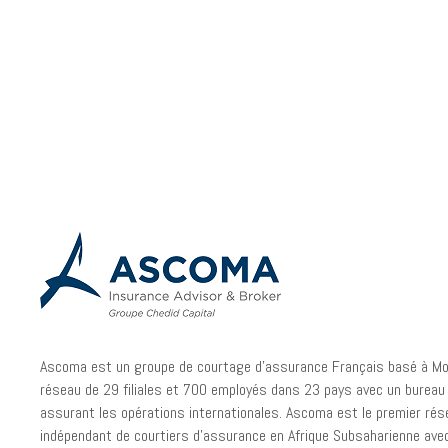
Ascoma est un groupe de courtage d’assurance Français basé à M
réseau de 29 filiales et 700 employés dans 23 pays avec un bureau 
assurant les opérations internationales. Ascoma est le premier rés
indépendant de courtiers d’assurance en Afrique Subsaharienne ave